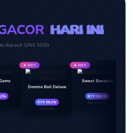
 GACOR
HARI INI
ia deposit QRIS 5000
🔥 HOT
🔥 HOT
nanza
Anubis Wrath
.1%
RTP 98.1%
TIC
PGSOFT
Mahjong Wins 2
Swe
RTP 98.1%
FASTSPIN