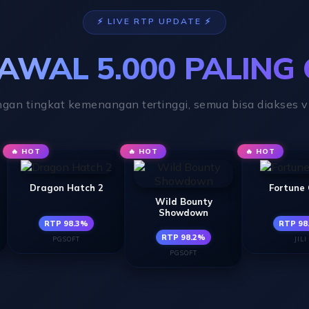
⚡ LIVE RTP UPDATE ⚡
AWAL 5.000 PALING
ngan tingkat kemenangan tertinggi, semua bisa diakses v
🔥 HOT
🔥 HOT
🔥 HOT
Fortune Gems
Sweet Bo
Domino Bali Deluxe
RTP 98.2%
RTP 98
RTP 98.2%
JILI
PRAGMA
FASTSPIN