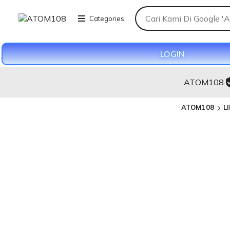
Skip
Search
to
ATOM108
Categories
for
Content
items
or
shops
LOGIN
ATOM108
ATOM108
L