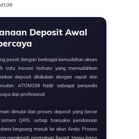
danaan Deposit Awal
percaya
bang pesat dengan berbagai kemudahan akses
ah satu inovasi terbaru yang memudahkan
inkan deposit dilakukan dengan cepat dan
nculan, ATOM108 hadir sebagai penyedia
caya dan profesional.
 dimulai dari proses deposit yang lancar
istem QRIS, setiap transaksi pendanaan
an dana langsung masuk ke akun Anda. Proses
ra menikmati permainan favorit tanpa harus