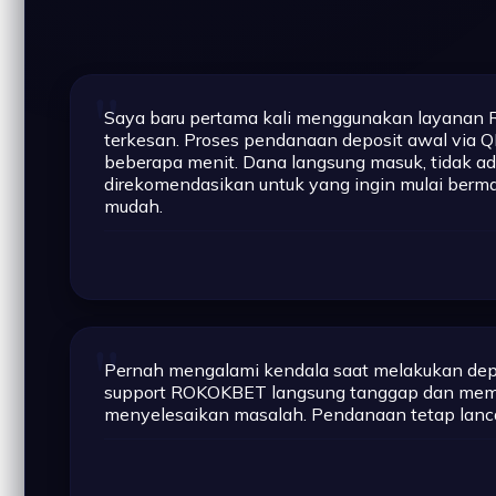
Saya baru pertama kali menggunakan layanan
terkesan. Proses pendanaan deposit awal via 
beberapa menit. Dana langsung masuk, tidak a
direkomendasikan untuk yang ingin mulai berm
mudah.
Pernah mengalami kendala saat melakukan depos
support ROKOKBET langsung tanggap dan mem
menyelesaikan masalah. Pendanaan tetap lancar