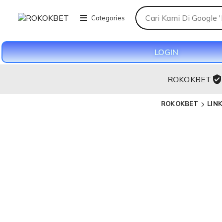
Skip
Search
to
ROKOKBET
Categories
for
Content
items
or
shops
LOGIN
ROKOKBET
ROKOKBET
LIN