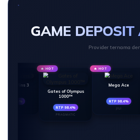
GAME DEPOSIT 
Provider ternama de
 HOT
🔥 HOT
🔥 HOT
Mega Ace
Dragon Hatch 2
Wild Bounty
Showdown
RTP 98.4%
RTP 98.3%
RTP 98.2%
JILI
PGSOFT
PGSOFT