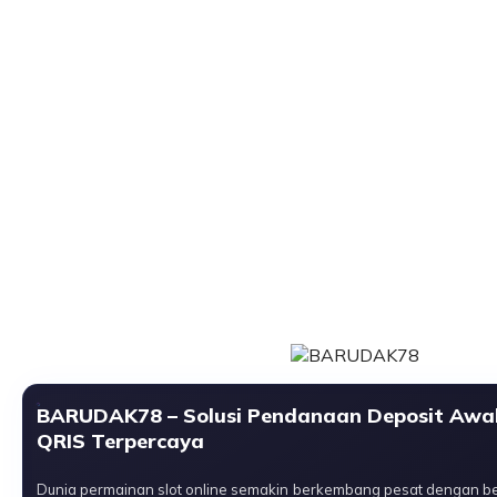
BARUDAK78 – Solusi Pendanaan Deposit Awal
QRIS Terpercaya
Dunia permainan slot online semakin berkembang pesat dengan 