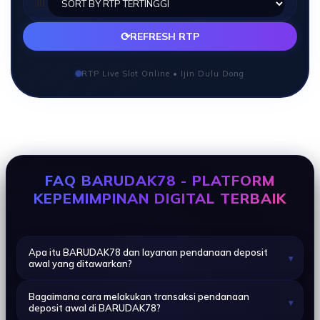
📊
⟳
REFRESH RTP
RTP Live Slot Online • Ijin Dulu Dong
FAQ BARUDAK78 - PLATFORM
KEPEMIMPINAN DIGITAL TERBAIK
Apa itu BARUDAK78 dan layanan pendanaan deposit
awal yang ditawarkan?
Bagaimana cara melakukan transaksi pendanaan
deposit awal di BARUDAK78?