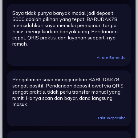
Saya tidak punya banyak modal, jadi deposit
5000 adalah pilihan yang tepat. BARUDAK78
memudahkan saya memulai permainan tanpa
harus mengeluarkan banyak uang. Pendanaan
cepat, QRIS praktis, dan layanan support-nya
ramah.
Andre Barendo
Pengalaman saya menggunakan BARUDAK78
sangat positif. Pendanaan deposit awal via QRIS
sangat praktis, tidak perlu transfer manual yang
rumit. Hanya scan dan bayar, dana langsung
masuk.
Taktungtacuko