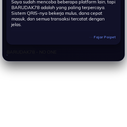
Saya sudah mencoba beberapa platform lain, tapi
BARUDAK78 adalah yang paling terpercaya.
Sistem QRIS-nya bekerja mulus, dana cepat
masuk, dan semua transaksi tercatat dengan
jelas.
Fajar Poipet
BARUDAK78 - NO ONE