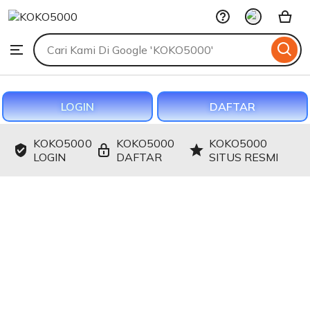
KOKO5000
Skip
to
Search
Browse
ontent
for
items
or
shops
LOGIN
DAFTAR
KOKO5000
KOKO5000
KOKO5000
LOGIN
DAFTAR
SITUS RESMI