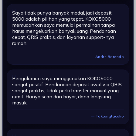
Saya tidak punya banyak modal, jadi deposit
5000 adalah pilihan yang tepat. KOKO5000
memudahkan saya memulai permainan tanpa
harus mengeluarkan banyak uang. Pendanaan
cepat, QRIS praktis, dan layanan support-nya
ramah.
Andre Barendo
Pengalaman saya menggunakan KOKO5000
sangat positif. Pendanaan deposit awal via QRIS
sangat praktis, tidak perlu transfer manual yang
rumit. Hanya scan dan bayar, dana langsung
masuk.
Taktungtacuko