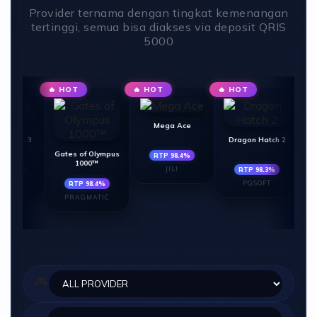
Provider ternama dengan tingkat kemenangan
tertinggi, semua bisa diakses via deposit QRIS
5000
🔥 HOT
🔥 HOT
🔥 HOT
🔥 HOT
Mega Ace
Dragon Hatch 2
ympus
Wild Bounty
RTP 98.4%
Fort
Showdown
JILI
RTP 98.3%
PGSOFT
%
RTP 98.2%
RT
IC
PGSOFT
🎮