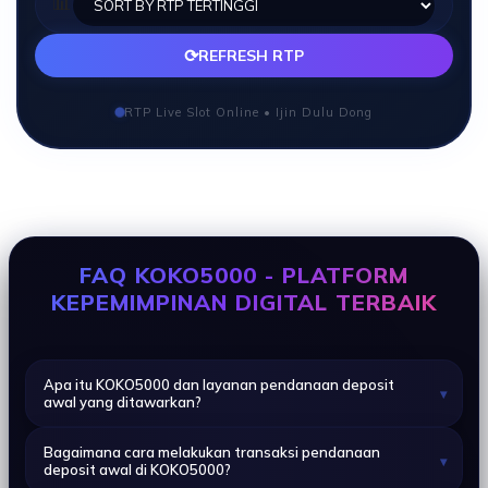
📊
⟳
REFRESH RTP
RTP Live Slot Online • Ijin Dulu Dong
FAQ KOKO5000 - PLATFORM
KEPEMIMPINAN DIGITAL TERBAIK
Apa itu KOKO5000 dan layanan pendanaan deposit
awal yang ditawarkan?
Bagaimana cara melakukan transaksi pendanaan
deposit awal di KOKO5000?